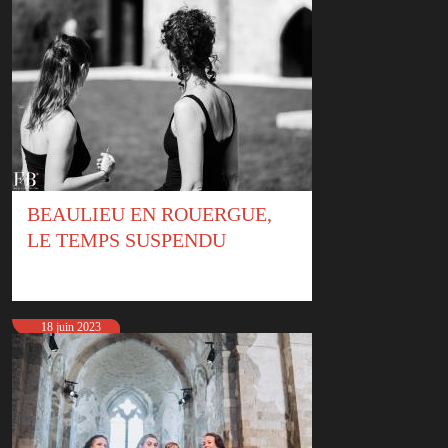
BEAULIEU EN ROUERGUE,
LE TEMPS SUSPENDU
18 juin 2023