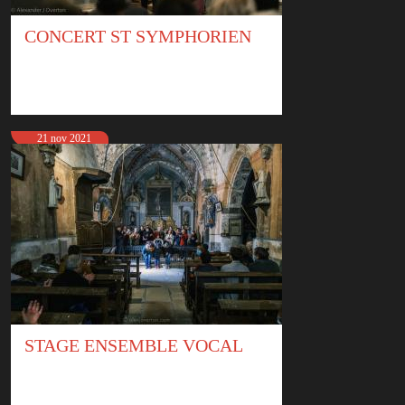
CONCERT ST SYMPHORIEN
21 nov 2021
STAGE ENSEMBLE VOCAL