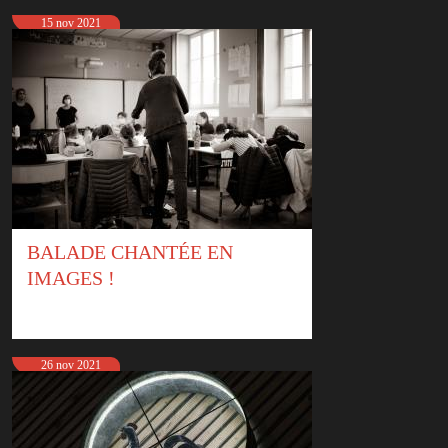
15 nov 2021
BALADE CHANTÉE EN
IMAGES !
26 nov 2021