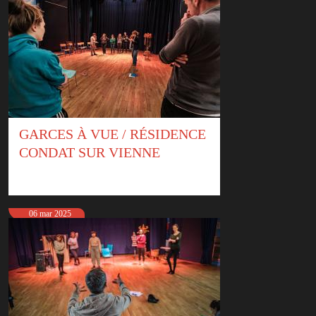
GARCES À VUE / RÉSIDENCE
CONDAT SUR VIENNE
06 mar 2025