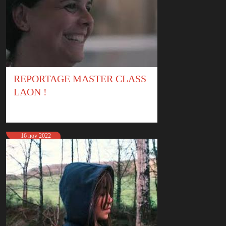
REPORTAGE MASTER CLASS
LAON !
16 nov 2022