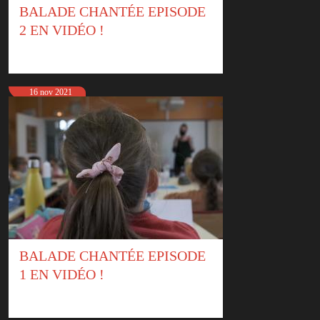
BALADE CHANTÉE EPISODE
2 EN VIDÉO !
16 nov 2021
BALADE CHANTÉE EPISODE
1 EN VIDÉO !