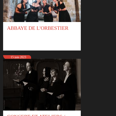
ABBAYE DE L'ORBESTIER
15 juin 2023