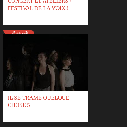
CONCERT ET ATELIERS /
FESTIVAL DE LA VOIX !
09 mar 2023
IL SE TRAME QUELQUE
CHOSE 5