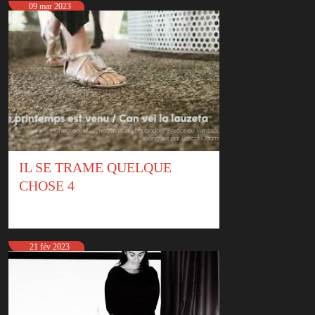
09 mar 2023
IL SE TRAME QUELQUE
CHOSE 4
21 fév 2023