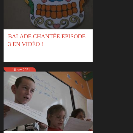
BALADE CHANTÉE EPISODE
3 EN VIDÉO !
16 nov 2021