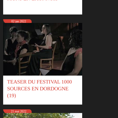
02 jan 2022
TEASER DU FESTIVAL 1000
SOURCES EN DORDOGNE
(19)
21 mai 2022