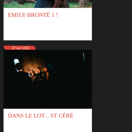
EMILY BRONTË 1 !
07 nov 2022
DANS LE LOT... ST CÉRÉ