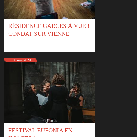
RÉSIDENCE GARCES À VUE !
CONDAT SUR VIENNE
30 nov 2024
FESTIVAL EUFONIA EN