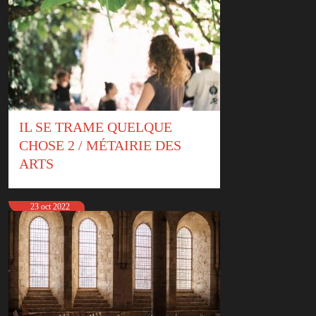
IL SE TRAME QUELQUE
CHOSE 2 / MÉTAIRIE DES
ARTS
23 oct 2022