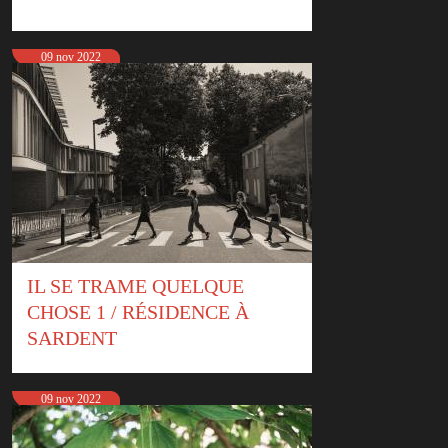
09 nov 2022
IL SE TRAME QUELQUE
CHOSE 1 / RÉSIDENCE À
SARDENT
09 nov 2022