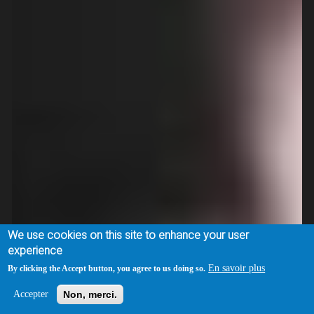
We use cookies on this site to enhance your user
experience
En savoir plus
By clicking the Accept button, you agree to us doing so.
Accepter
Non, merci.