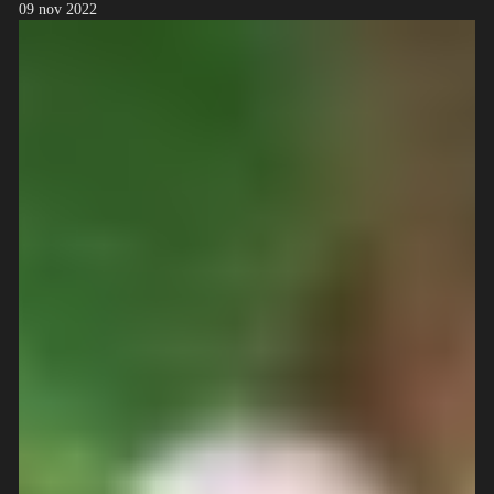
09 nov 2022